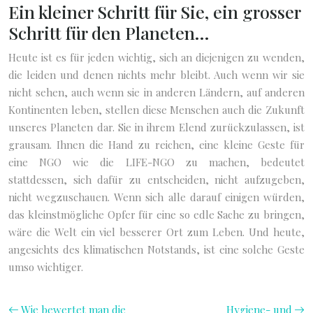
Ein kleiner Schritt für Sie, ein grosser
Schritt für den Planeten…
Heute ist es für jeden wichtig, sich an diejenigen zu wenden,
die leiden und denen nichts mehr bleibt. Auch wenn wir sie
nicht sehen, auch wenn sie in anderen Ländern, auf anderen
Kontinenten leben, stellen diese Menschen auch die Zukunft
unseres Planeten dar. Sie in ihrem Elend zurückzulassen, ist
grausam. Ihnen die Hand zu reichen, eine kleine Geste für
eine NGO wie die LIFE-NGO zu machen, bedeutet
stattdessen, sich dafür zu entscheiden, nicht aufzugeben,
nicht wegzuschauen. Wenn sich alle darauf einigen würden,
das kleinstmögliche Opfer für eine so edle Sache zu bringen,
wäre die Welt ein viel besserer Ort zum Leben. Und heute,
angesichts des klimatischen Notstands, ist eine solche Geste
umso wichtiger.
Wie bewertet man die
Hygiene- und