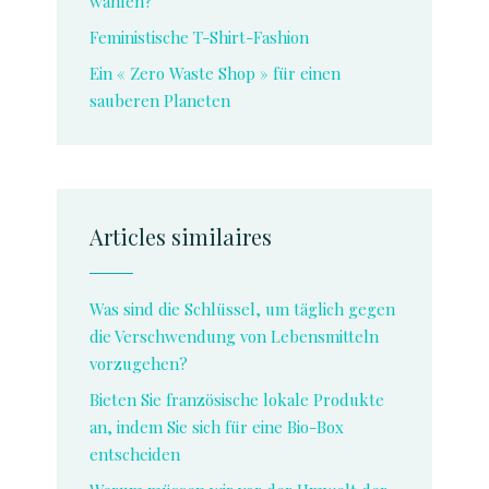
wählen?
Feministische T-Shirt-Fashion
Ein « Zero Waste Shop » für einen
sauberen Planeten
Articles similaires
Was sind die Schlüssel, um täglich gegen
die Verschwendung von Lebensmitteln
vorzugehen?
Bieten Sie französische lokale Produkte
an, indem Sie sich für eine Bio-Box
entscheiden