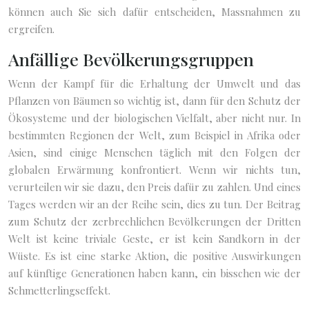
können auch Sie sich dafür entscheiden, Massnahmen zu
ergreifen.
Anfällige Bevölkerungsgruppen
Wenn der Kampf für die Erhaltung der Umwelt und das
Pflanzen von Bäumen so wichtig ist, dann für den Schutz der
Ökosysteme und der biologischen Vielfalt, aber nicht nur. In
bestimmten Regionen der Welt, zum Beispiel in Afrika oder
Asien, sind einige Menschen täglich mit den Folgen der
globalen Erwärmung konfrontiert. Wenn wir nichts tun,
verurteilen wir sie dazu, den Preis dafür zu zahlen. Und eines
Tages werden wir an der Reihe sein, dies zu tun. Der Beitrag
zum Schutz der zerbrechlichen Bevölkerungen der Dritten
Welt ist keine triviale Geste, er ist kein Sandkorn in der
Wüste. Es ist eine starke Aktion, die positive Auswirkungen
auf künftige Generationen haben kann, ein bisschen wie der
Schmetterlingseffekt.