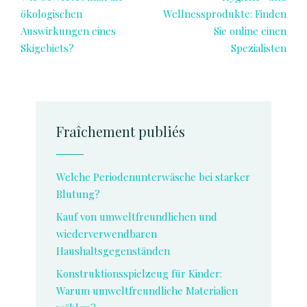
ökologischen
Wellnessprodukte: Finden
Auswirkungen eines
Sie online einen
Skigebiets?
Spezialisten
Fraîchement publiés
Welche Periodenunterwäsche bei starker
Blutung?
Kauf von umweltfreundlichen und
wiederverwendbaren
Haushaltsgegenständen
Konstruktionsspielzeug für Kinder:
Warum umweltfreundliche Materialien