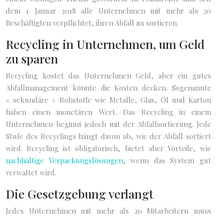
dem 1. Januar 2018 alle Unternehmen mit mehr als 20
Beschäftigten verpflichtet, ihren Abfall zu sortieren.
Recycling in Unternehmen, um Geld
zu sparen
Recycling kostet das Unternehmen Geld, aber ein gutes
Abfallmanagement könnte die Kosten decken. Sogenannte
« sekundäre » Rohstoffe wie Metalle, Glas, Öl und Karton
haben einen monetären Wert. Das Recycling in einem
Unternehmen beginnt jedoch mit der Abfallsortierung. Jede
Stufe des Recyclings hängt davon ab, wie der Abfall sortiert
wird. Recycling ist obligatorisch, bietet aber Vorteile, wie
nachhaltige Verpackungslösungen
, wenn das System gut
verwaltet wird.
Die Gesetzgebung verlangt
Jedes Unternehmen mit mehr als 20 Mitarbeitern muss