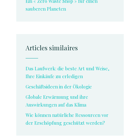
Ein « Zero Waste Shop » für einen
sauberen Planeten
Articles similaires
Das Laufwerk: die beste Art und Weise,
Ihre Einkäufe zu erledigen
Geschäftsideen in der Ökologie
Globale Erwärmung und ihre
Auswirkungen auf das Klima
Wie können natürliche Ressourcen vor
der Erschöpfung geschützt werden?