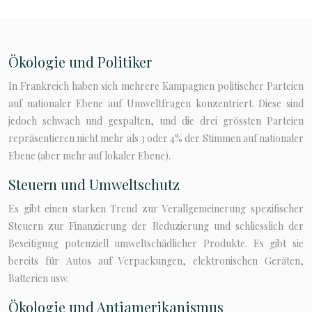
Ökologie und Politiker
In Frankreich haben sich mehrere Kampagnen politischer Parteien
auf nationaler Ebene auf Umweltfragen konzentriert. Diese sind
jedoch schwach und gespalten, und die drei grössten Parteien
repräsentieren nicht mehr als 3 oder 4% der Stimmen auf nationaler
Ebene (aber mehr auf lokaler Ebene).
Steuern und Umweltschutz
Es gibt einen starken Trend zur Verallgemeinerung spezifischer
Steuern zur Finanzierung der Reduzierung und schliesslich der
Beseitigung potenziell umweltschädlicher Produkte. Es gibt sie
bereits für Autos auf Verpackungen, elektronischen Geräten,
Batterien usw.
Ökologie und Antiamerikanismus