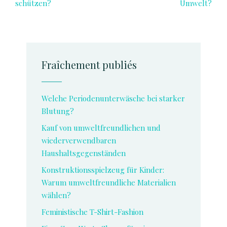
schützen?
Umwelt?
Fraîchement publiés
Welche Periodenunterwäsche bei starker
Blutung?
Kauf von umweltfreundlichen und
wiederverwendbaren
Haushaltsgegenständen
Konstruktionsspielzeug für Kinder:
Warum umweltfreundliche Materialien
wählen?
Feministische T-Shirt-Fashion