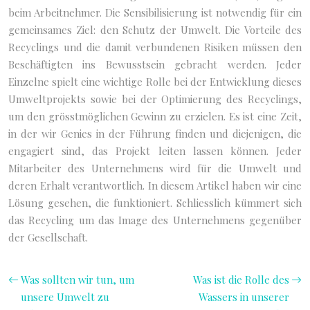
beim Arbeitnehmer. Die Sensibilisierung ist notwendig für ein
gemeinsames Ziel: den Schutz der Umwelt. Die Vorteile des
Recyclings und die damit verbundenen Risiken müssen den
Beschäftigten ins Bewusstsein gebracht werden. Jeder
Einzelne spielt eine wichtige Rolle bei der Entwicklung dieses
Umweltprojekts sowie bei der Optimierung des Recyclings,
um den grösstmöglichen Gewinn zu erzielen. Es ist eine Zeit,
in der wir Genies in der Führung finden und diejenigen, die
engagiert sind, das Projekt leiten lassen können. Jeder
Mitarbeiter des Unternehmens wird für die Umwelt und
deren Erhalt verantwortlich. In diesem Artikel haben wir eine
Lösung gesehen, die funktioniert. Schliesslich kümmert sich
das Recycling um das Image des Unternehmens gegenüber
der Gesellschaft.
Was sollten wir tun, um
Was ist die Rolle des
unsere Umwelt zu
Wassers in unserer