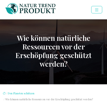
Wie können natürliche
Ressourcen vor der
Erschöpfung geschützt
werden?
/
Den Planeten schützen
/ Wie können natürliche Ressourcen vor der Erschöpfung geschützt werden?