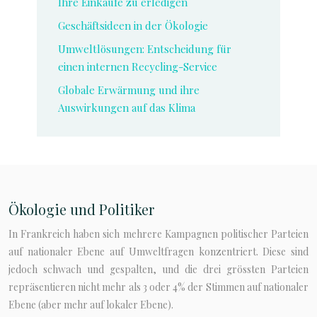
Ihre Einkäufe zu erledigen
Geschäftsideen in der Ökologie
Umweltlösungen: Entscheidung für
einen internen Recycling-Service
Globale Erwärmung und ihre
Auswirkungen auf das Klima
Ökologie und Politiker
In Frankreich haben sich mehrere Kampagnen politischer Parteien
auf nationaler Ebene auf Umweltfragen konzentriert. Diese sind
jedoch schwach und gespalten, und die drei grössten Parteien
repräsentieren nicht mehr als 3 oder 4% der Stimmen auf nationaler
Ebene (aber mehr auf lokaler Ebene).