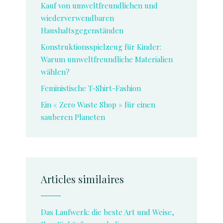
Kauf von umweltfreundlichen und
wiederverwendbaren
Haushaltsgegenständen
Konstruktionsspielzeug für Kinder:
Warum umweltfreundliche Materialien
wählen?
Feministische T-Shirt-Fashion
Ein « Zero Waste Shop » für einen
sauberen Planeten
Articles similaires
Das Laufwerk: die beste Art und Weise,