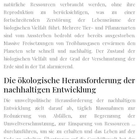
natürliche Ressourcen verbraucht werden, ohne ihre
Reproduktion zu berücksichtigen, was zu einer
fortschreitenden Zerstörung der Lebensräume der
biologischen Vielfalt führt. Mehrere Tier- und Pflanzenarten
sind vom Aussterben bedroht oder bereits ausgestorben.
Massive Freisetzungen von Treibhausgasen erwärmen den
Planeten sehr schnell und nachhaltig. Der Zustand der
biologischen Vielfalt und der Grad der Verschmutzung der
Erde sind in der Tat alarmierend.
Die ökologische Herausforderung der
nachhaltigen Entwicklung
Die umweltpolitische Herausforderung der nachhaltigen
Entwicklung zielt darauf ab, täglich Massnahmen zur
Reduzierung von Abfällen, zur Begrenzung der
Umweltverschmutzung, zur Einsparung von Ressourcen …
durchzuführen, um sie zu erhalten und das Leben auf der